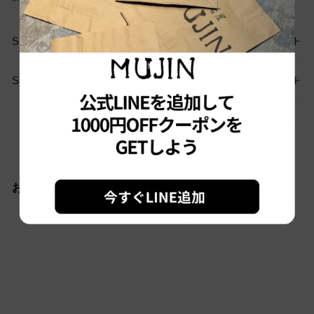
SIZE GUIDE
SHIPPING
お問い合わせはこちらから
おすすめ商品
Sold out