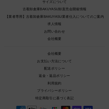
サイズについて
古着卸倉庫BAKUYASU卸直売会開催情報
【業者専用】古着卸倉庫BAKUYASU業者仕入についてのご案内
求人情報
お問い合わせ
会社概要
会社概要
お支払い方法について
配送ポリシー
返金・返品ポリシー
利用規約
プライバシーポリシー
特定商取引に基づく表記