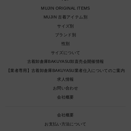
MUJIN ORIGINAL ITEMS
MUJIN 古着アイテム別
サイズ別
ブランド別
性別
サイズについて
古着卸倉庫BAKUYASU卸直売会開催情報
【業者専用】古着卸倉庫BAKUYASU業者仕入についてのご案内
求人情報
お問い合わせ
会社概要
会社概要
お支払い方法について