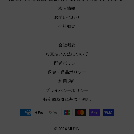
求人情報
お問い合わせ
会社概要
会社概要
お支払い方法について
配送ポリシー
返金・返品ポリシー
利用規約
プライバシーポリシー
特定商取引に基づく表記
© 2026 MUJIN