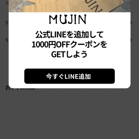
ろしくお願いします。
SIZE GUIDE
SHIPPING
お問い合わせはこちらから
おすすめ商品
Sold out