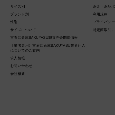
サイズ別
返金・返品ポ
ブランド別
利用規約
性別
プライバシー
サイズについて
特定商取引に
古着卸倉庫BAKUYASU卸直売会開催情報
【業者専用】古着卸倉庫BAKUYASU業者仕入
についてのご案内
求人情報
お問い合わせ
会社概要