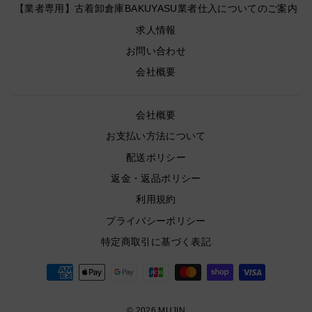
【業者専用】古着卸倉庫BAKUYASU業者仕入についてのご案内
求人情報
お問い合わせ
会社概要
会社概要
お支払い方法について
配送ポリシー
返金・返品ポリシー
利用規約
プライバシーポリシー
特定商取引に基づく表記
© 2026 MUJIN