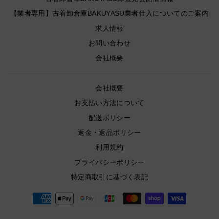
【業者専用】古着卸倉庫BAKUYASU業者仕入についてのご案内
求人情報
お問い合わせ
会社概要
会社概要
お支払い方法について
配送ポリシー
返金・返品ポリシー
利用規約
プライバシーポリシー
特定商取引に基づく表記