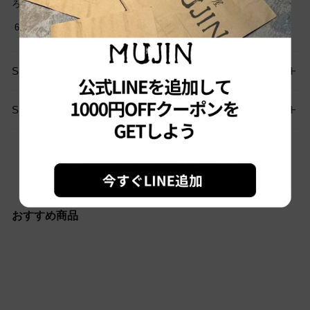
ろしくお願いします
6744
SIZE GUIDE
SHIPPING
お問い合わせはこちらから
おすすめ商品
Sold out