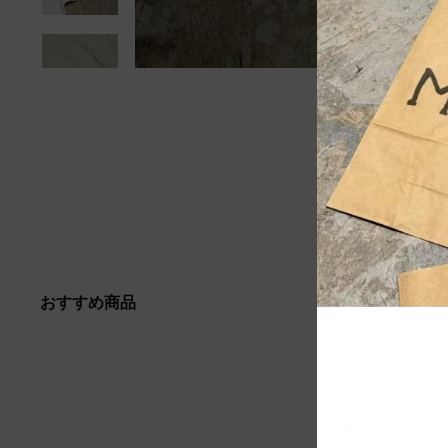
おすすめ商品
Sold out