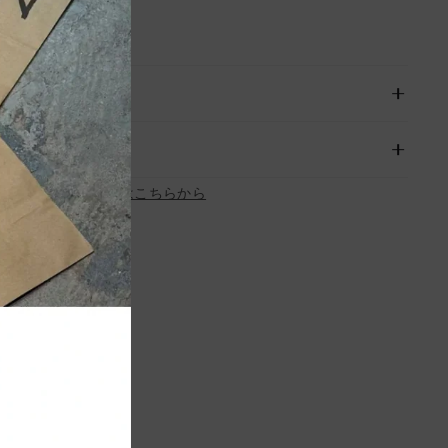
れているサイズです。
承下さい。
お問い合わせはこちらから