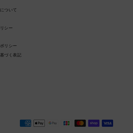
について
リシー
ポリシー
基づく表記