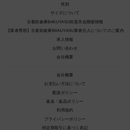
性別
サイズについて
古着卸倉庫BAKUYASU卸直売会開催情報
【業者専用】古着卸倉庫BAKUYASU業者仕入についてのご案内
求人情報
お問い合わせ
会社概要
会社概要
お支払い方法について
配送ポリシー
返金・返品ポリシー
利用規約
プライバシーポリシー
特定商取引に基づく表記