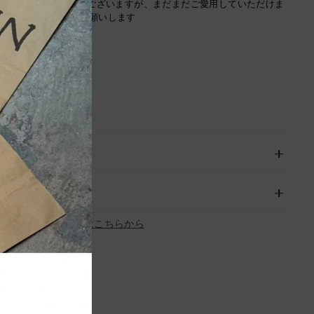
違い古着特有の使用感はございますが、まだまだご愛用していただけま
の上ご注文よろしくお願いします
お問い合わせはこちらから