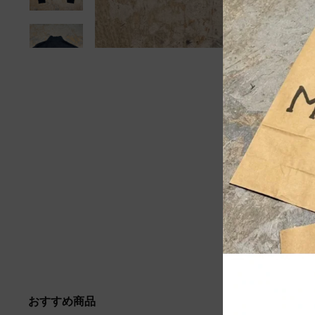
おすすめ商品