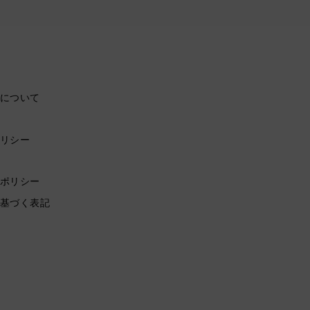
について
リシー
ポリシー
基づく表記