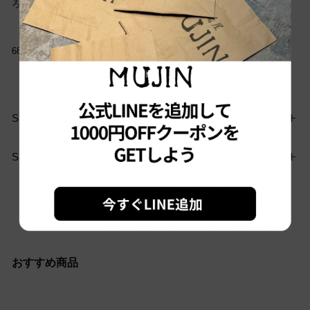
ろしくお願いします。
6807
SIZE GUIDE
SHIPPING
お問い合わせはこちらから
おすすめ商品
Sold out