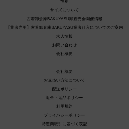
性別
サイズについて
古着卸倉庫BAKUYASU卸直売会開催情報
【業者専用】古着卸倉庫BAKUYASU業者仕入についてのご案内
求人情報
お問い合わせ
会社概要
会社概要
お支払い方法について
配送ポリシー
返金・返品ポリシー
利用規約
プライバシーポリシー
特定商取引に基づく表記