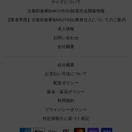
サイズについて
古着卸倉庫BAKUYASU卸直売会開催情報
【業者専用】古着卸倉庫BAKUYASU業者仕入についてのご案内
求人情報
お問い合わせ
会社概要
会社概要
お支払い方法について
配送ポリシー
返金・返品ポリシー
利用規約
プライバシーポリシー
特定商取引に基づく表記