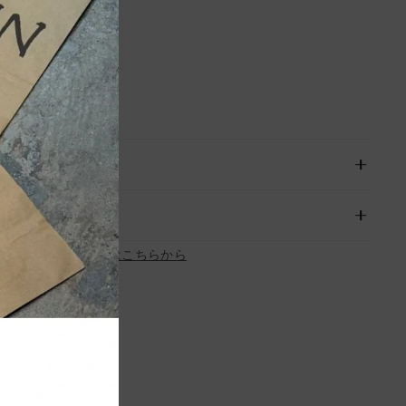
れているサイズです。
承下さい。
お問い合わせはこちらから