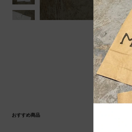
おすすめ商品
Sold out