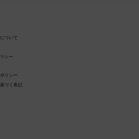
について
リシー
ポリシー
基づく表記