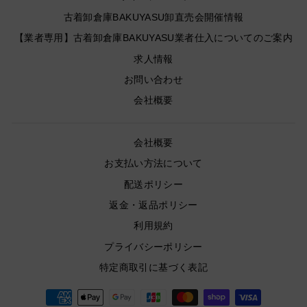
古着卸倉庫BAKUYASU卸直売会開催情報
【業者専用】古着卸倉庫BAKUYASU業者仕入についてのご案内
求人情報
お問い合わせ
会社概要
会社概要
お支払い方法について
配送ポリシー
返金・返品ポリシー
利用規約
プライバシーポリシー
特定商取引に基づく表記