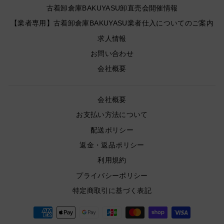
古着卸倉庫BAKUYASU卸直売会開催情報
【業者専用】古着卸倉庫BAKUYASU業者仕入についてのご案内
求人情報
お問い合わせ
会社概要
会社概要
お支払い方法について
配送ポリシー
返金・返品ポリシー
利用規約
プライバシーポリシー
特定商取引に基づく表記