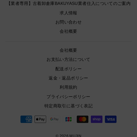
【業者専用】古着卸倉庫BAKUYASU業者仕入についてのご案内
求人情報
お問い合わせ
会社概要
会社概要
お支払い方法について
配送ポリシー
返金・返品ポリシー
利用規約
プライバシーポリシー
特定商取引に基づく表記
© 2026 MUJIN