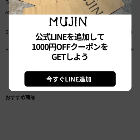
ろしくお願いします
A538
SIZE GUIDE
SHIPPING
お問い合わせはこちらから
おすすめ商品
Sold out