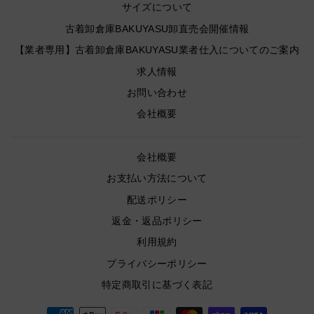
サイズについて
古着卸倉庫BAKUYASU卸直売会開催情報
【業者専用】古着卸倉庫BAKUYASU業者仕入についてのご案内
求人情報
お問い合わせ
会社概要
会社概要
お支払い方法について
配送ポリシー
返金・返品ポリシー
利用規約
プライバシーポリシー
特定商取引に基づく表記